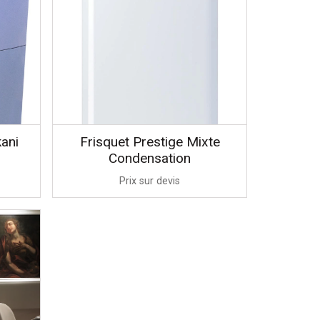
ani
Frisquet Prestige Mixte
Condensation
Prix sur devis