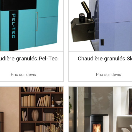
dière granulés Pel-Tec
Chaudière granulés Sk
Prix sur devis
Prix sur devis