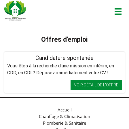
Togg
navig
Offres d'emploi
Candidature spontanée
Vous êtes à la recherche d’une mission en intérim, en
CDD, en CDI ? Déposez immédiatement votre CV !
VOIR DÉTAIL DE L'OFFRE
Accueil
Chauffage & Climatisation
Plomberie & Sanitaire