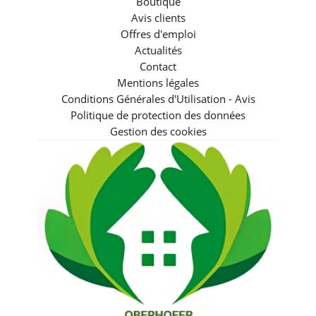
Boutique
Avis clients
Offres d'emploi
Actualités
Contact
Mentions légales
Conditions Générales d'Utilisation - Avis
Politique de protection des données
Gestion des cookies