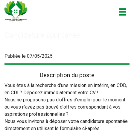
Togg
navig
Candidature spontanée
Publiée le 07/05/2025
Description du poste
Vous êtes à la recherche d’une mission en intérim, en CDD,
en CDI ? Déposez immédiatement votre CV !
Nous ne proposons pas d’offres d’emploi pour le moment
ou vous n'avez pas trouvé d'offres correspondant à vos
aspirations professionnelles ?
Nous vous invitons à déposer votre candidature spontanée
directement en utilisant le formulaire ci-après.