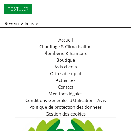
POSTULER
Revenir à la liste
Accueil
Chauffage & Climatisation
Plomberie & Sanitaire
Boutique
Avis clients
Offres d'emploi
Actualités
Contact
Mentions légales
Conditions Générales d'Utilisation - Avis
Politique de protection des données
Gestion des cookies