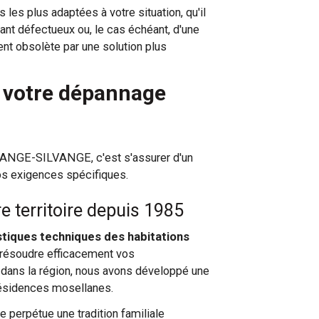
les plus adaptées à votre situation, qu'il
nt défectueux ou, le cas échéant, d'une
t obsolète par une solution plus
r votre dépannage
ANGE-SILVANGE, c'est s'assurer d'un
vos exigences spécifiques.
e territoire depuis 1985
stiques techniques des habitations
 résoudre efficacement vos
 dans la région, nous avons développé une
résidences mosellanes.
e perpétue une tradition familiale