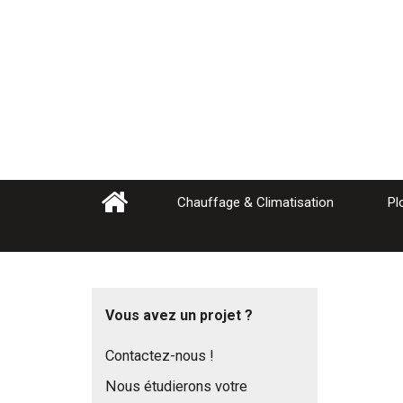
Chauffage & Climatisation
Pl
Vous avez un projet ?
Contactez-nous !
Nous étudierons votre