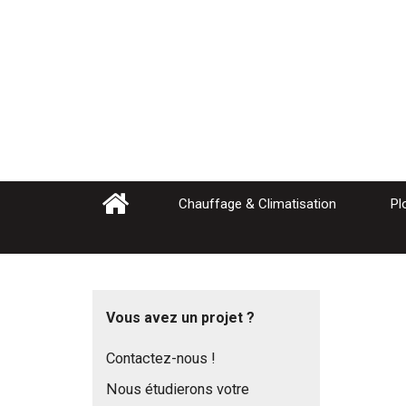
Chauffage & Climatisation
Pl
Vous avez un projet ?
Contactez-nous !
Nous étudierons votre