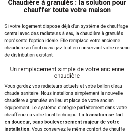
Chaudière à granulés : la solution pour
chauffer toute votre maison
Si votre logement dispose déjà d'un système de chauffage
central avec des radiateurs à eau, la chaudière à granulés
représente l'option idéale. Elle remplace votre ancienne
chaudière au fioul ou au gaz tout en conservant votre réseau
de distribution existant.
Un remplacement simple de votre ancienne
chaudière
Vous gardez vos radiateurs actuels et votre ballon d'eau
chaude sanitaire. Nous installons simplement la nouvelle
chaudière à granulés en lieu et place de votre ancien
équipement. Le système s'intègre parfaitement dans votre
chaufferie ou votre local technique.
La transition se fait
en douceur, sans bouleversement majeur de votre
installation.
Vous conservez le même confort de chauffe