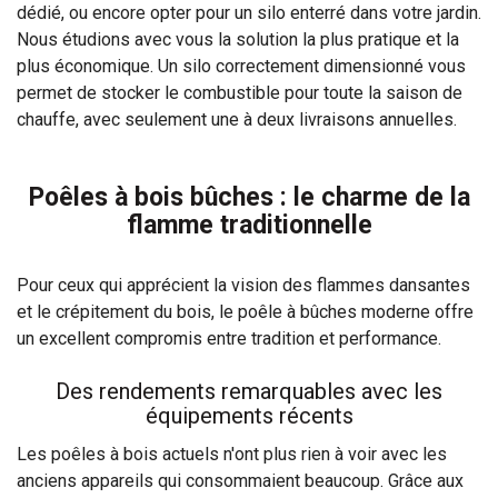
dédié, ou encore opter pour un silo enterré dans votre jardin.
Nous étudions avec vous la solution la plus pratique et la
plus économique. Un silo correctement dimensionné vous
permet de stocker le combustible pour toute la saison de
chauffe, avec seulement une à deux livraisons annuelles.
Poêles à bois bûches : le charme de la
flamme traditionnelle
Pour ceux qui apprécient la vision des flammes dansantes
et le crépitement du bois, le poêle à bûches moderne offre
un excellent compromis entre tradition et performance.
Des rendements remarquables avec les
équipements récents
Les poêles à bois actuels n'ont plus rien à voir avec les
anciens appareils qui consommaient beaucoup. Grâce aux