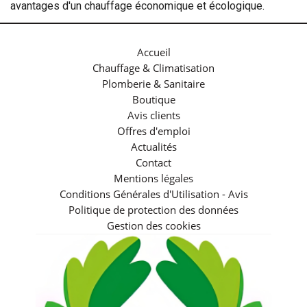
avantages d'un chauffage économique et écologique.
Accueil
Chauffage & Climatisation
Plomberie & Sanitaire
Boutique
Avis clients
Offres d'emploi
Actualités
Contact
Mentions légales
Conditions Générales d'Utilisation - Avis
Politique de protection des données
Gestion des cookies