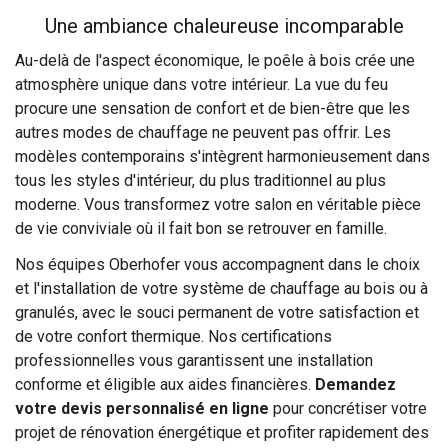
Une ambiance chaleureuse incomparable
Au-delà de l'aspect économique, le poêle à bois crée une
atmosphère unique dans votre intérieur. La vue du feu
procure une sensation de confort et de bien-être que les
autres modes de chauffage ne peuvent pas offrir. Les
modèles contemporains s'intègrent harmonieusement dans
tous les styles d'intérieur, du plus traditionnel au plus
moderne. Vous transformez votre salon en véritable pièce
de vie conviviale où il fait bon se retrouver en famille.
Nos équipes Oberhofer vous accompagnent dans le choix
et l'installation de votre système de chauffage au bois ou à
granulés, avec le souci permanent de votre satisfaction et
de votre confort thermique. Nos certifications
professionnelles vous garantissent une installation
conforme et éligible aux aides financières.
Demandez
votre devis personnalisé en ligne
pour concrétiser votre
projet de rénovation énergétique et profiter rapidement des