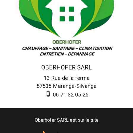
OBERHOFER SARL
13 Rue de la ferme
57535
Marange-Silvange
06 71 32 05 26
Oberhofer SARL est sur le site