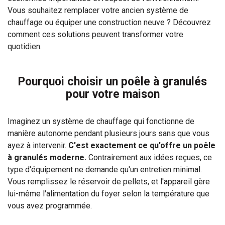
Vous souhaitez remplacer votre ancien système de
chauffage ou équiper une construction neuve ? Découvrez
comment ces solutions peuvent transformer votre
quotidien.
Pourquoi choisir un poêle à granulés
pour votre maison
Imaginez un système de chauffage qui fonctionne de
manière autonome pendant plusieurs jours sans que vous
ayez à intervenir.
C'est exactement ce qu'offre un poêle
à granulés moderne.
Contrairement aux idées reçues, ce
type d'équipement ne demande qu'un entretien minimal.
Vous remplissez le réservoir de pellets, et l'appareil gère
lui-même l'alimentation du foyer selon la température que
vous avez programmée.