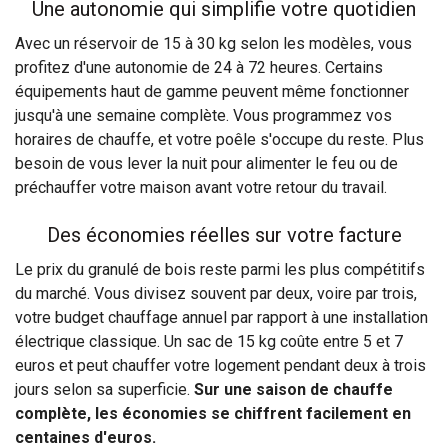
Une autonomie qui simplifie votre quotidien
Avec un réservoir de 15 à 30 kg selon les modèles, vous
profitez d'une autonomie de 24 à 72 heures. Certains
équipements haut de gamme peuvent même fonctionner
jusqu'à une semaine complète. Vous programmez vos
horaires de chauffe, et votre poêle s'occupe du reste. Plus
besoin de vous lever la nuit pour alimenter le feu ou de
préchauffer votre maison avant votre retour du travail.
Des économies réelles sur votre facture
Le prix du granulé de bois reste parmi les plus compétitifs
du marché. Vous divisez souvent par deux, voire par trois,
votre budget chauffage annuel par rapport à une installation
électrique classique. Un sac de 15 kg coûte entre 5 et 7
euros et peut chauffer votre logement pendant deux à trois
jours selon sa superficie.
Sur une saison de chauffe
complète, les économies se chiffrent facilement en
centaines d'euros.