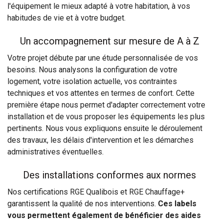
l'équipement le mieux adapté à votre habitation, à vos
habitudes de vie et à votre budget.
Un accompagnement sur mesure de A à Z
Votre projet débute par une étude personnalisée de vos
besoins. Nous analysons la configuration de votre
logement, votre isolation actuelle, vos contraintes
techniques et vos attentes en termes de confort. Cette
première étape nous permet d'adapter correctement votre
installation et de vous proposer les équipements les plus
pertinents. Nous vous expliquons ensuite le déroulement
des travaux, les délais d'intervention et les démarches
administratives éventuelles.
Des installations conformes aux normes
Nos certifications RGE Qualibois et RGE Chauffage+
garantissent la qualité de nos interventions.
Ces labels
vous permettent également de bénéficier des aides