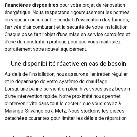
financières disponibles
pour votre projet de rénovation
énergétique. Nous respectons rigoureusement les normes
en vigueur concernant le conduit d'évacuation des fumées,
l'arrivée d'air comburant et la sécurité de votre installation.
Chaque pose fait l'objet d'une mise en service complète et
d'une démonstration pratique pour que vous maîtrisiez
parfaitement votre nouvel équipement.
Une disponibilité réactive en cas de besoin
Au-delà de l'installation, nous assurons l'entretien régulier
et le dépannage de votre système de chauffage.
Lorsqu'une panne survient en plein hiver, vous avez besoin
d'une intervention rapide. Notre proximité nous permet
d'intervenir vite dans tout le secteur, que vous soyez à
Marange-Silvange ou à Metz. Nous stockons les pièces
détachées courantes pour limiter les délais de réparation.