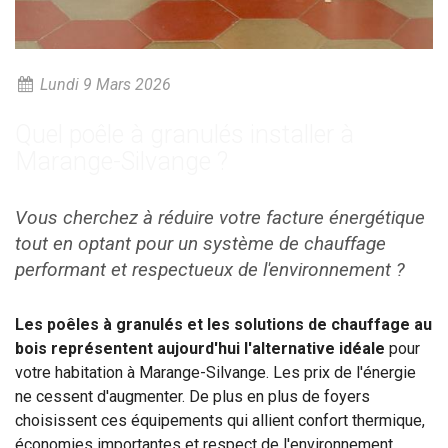
Lundi 9 Mars 2026
Quel poêle à granulés installer à
Marange-Silvange ?
Vous cherchez à réduire votre facture énergétique
tout en optant pour un système de chauffage
performant et respectueux de l'environnement ?
Les poêles à granulés et les solutions de chauffage au
bois représentent aujourd'hui l'alternative idéale
pour
votre habitation à Marange-Silvange. Les prix de l'énergie
ne cessent d'augmenter. De plus en plus de foyers
choisissent ces équipements qui allient confort thermique,
économies importantes et respect de l'environnement.