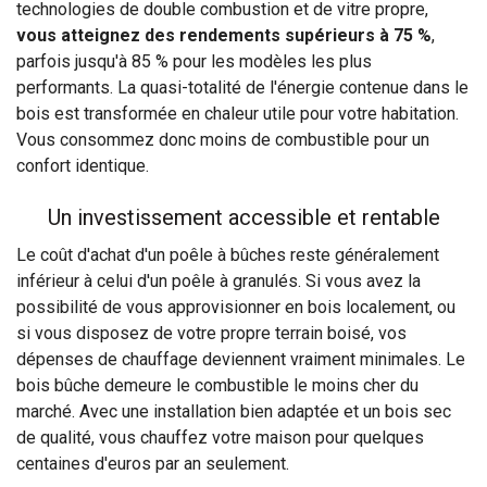
technologies de double combustion et de vitre propre,
vous atteignez des rendements supérieurs à 75 %
,
parfois jusqu'à 85 % pour les modèles les plus
performants. La quasi-totalité de l'énergie contenue dans le
bois est transformée en chaleur utile pour votre habitation.
Vous consommez donc moins de combustible pour un
confort identique.
Un investissement accessible et rentable
Le coût d'achat d'un poêle à bûches reste généralement
inférieur à celui d'un poêle à granulés. Si vous avez la
possibilité de vous approvisionner en bois localement, ou
si vous disposez de votre propre terrain boisé, vos
dépenses de chauffage deviennent vraiment minimales. Le
bois bûche demeure le combustible le moins cher du
marché. Avec une installation bien adaptée et un bois sec
de qualité, vous chauffez votre maison pour quelques
centaines d'euros par an seulement.