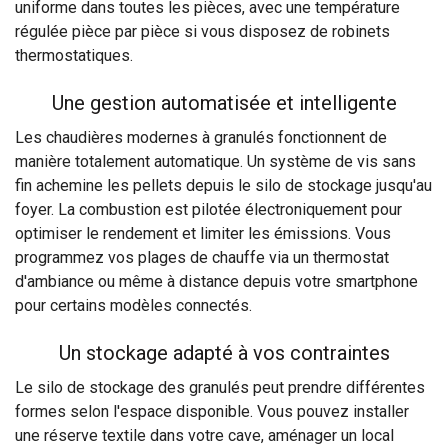
uniforme dans toutes les pièces, avec une température
régulée pièce par pièce si vous disposez de robinets
thermostatiques.
Une gestion automatisée et intelligente
Les chaudières modernes à granulés fonctionnent de
manière totalement automatique. Un système de vis sans
fin achemine les pellets depuis le silo de stockage jusqu'au
foyer. La combustion est pilotée électroniquement pour
optimiser le rendement et limiter les émissions. Vous
programmez vos plages de chauffe via un thermostat
d'ambiance ou même à distance depuis votre smartphone
pour certains modèles connectés.
Un stockage adapté à vos contraintes
Le silo de stockage des granulés peut prendre différentes
formes selon l'espace disponible. Vous pouvez installer
une réserve textile dans votre cave, aménager un local