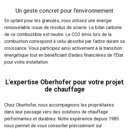
Un geste concret pour l'environnement
En optant pour les granulés, vous utilisez une énergie
renouvelable issue de résidus de scierie. Le bilan carbone
de ce combustible est neutre. Le CO2 émis lors de la
combustion correspond à celui absorbé par l'arbre durant sa
croissance. Vous participez ainsi activement à la transition
énergétique tout en bénéficiant d'aides financières de l'État
pour votre installation.
L'expertise Oberhofer pour votre projet
de chauffage
Chez Oberhofer, nous accompagnons les propriétaires
dans leur passage vers des solutions de chauffage
performantes et durables. Notre expérience depuis 1985
nous permet de vous conseiller précisément sur